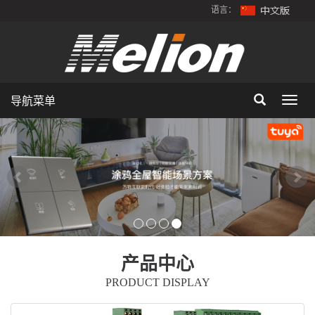
语言：
导航菜单
Togg
navig
产品中心
PRODUCT DISPLAY