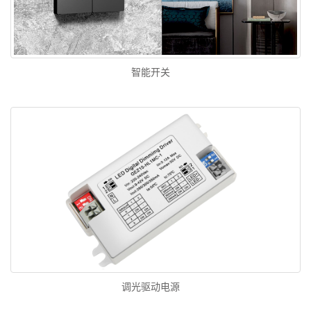
智能开关
调光驱动电源