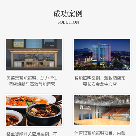
成功案例
SOLUTION
美莱恩智能照明，助力华住
智能照明案例：雅致酒店东
酒店焕新与高效节能运营
莞长安金龙中心店
体育馆智能照明项目：内蒙
格至智能开关应用案例：在