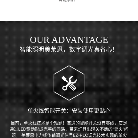
OUR ADVANTAGE
智能照明美莱恩，数字调光真省心！
单火线智能开关：安装使用更贴心
目前，单火线技术是个难题！普通的智能开关没有零线，它是
通过LED驱动形成完整的回路，带来灯具出现关不断的“鬼火”问
题。 美莱恩电力线传输调光信号EZ-PLC调光技术实现的单火