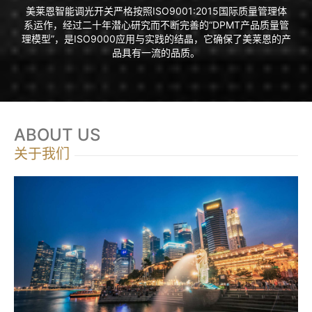
美莱恩智能调光开关严格按照ISO9001:2015国际质量管理体
系运作，经过二十年潜心研究而不断完善的“DPMT产品质量管
理模型”，是ISO9000应用与实践的结晶，它确保了美莱恩的产
品具有一流的品质。
ABOUT US
关于我们