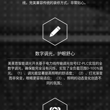
线，完美兼容传统的装修方式，非常贴心。
数字调光，护眼舒心
美莱恩智能调光开关基于电力线传输调光信号EZ-PLC实现的全
数字调光，确保能完全没有闪烁，实现了全负载范围0-100%调
光。 （1）、调光能显著提高照明的舒适度； （2）、灯光渐变
而非突变，眼睛更容易适应； （3）、照明的动态变化创造不
同的氛围；