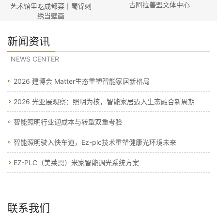
古阿拉善盟文体中心
艺术馆里吃成都菜丨蜀锦刺
绣当壁画
新闻资讯
NEWS CENTER
2026 建博会 Matter生态重塑智能家居新格局
2026 光亚展观察：照明为核，智能家居迈入生态融合新周期
智能照明行业迎成本与转型双重考验
智能照明驶入快车道，Ez-plc技术重塑健康光环境未来
EZ-PLC（美莱恩）米家智能调光系统方案
联系我们