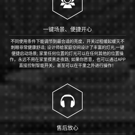
一键场景、便捷开心​
不同使用条件下能调节到最合适的亮度，开关过程缓起缓灭不
刺眼非常健康舒适; 设计师给家庭空间设计了丰富的灯光,一键
便捷启动场景; 家里任何位置的灯光可以在任何其他的位置操
作，永远不用在家里摸黑走夜路; 如果你愿意，也可以通过APP
直接控制智能开关，甚至可以在干里之外进行操作！
售后放心