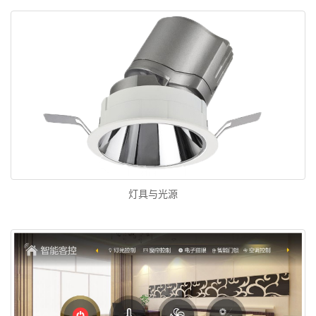
灯具与光源