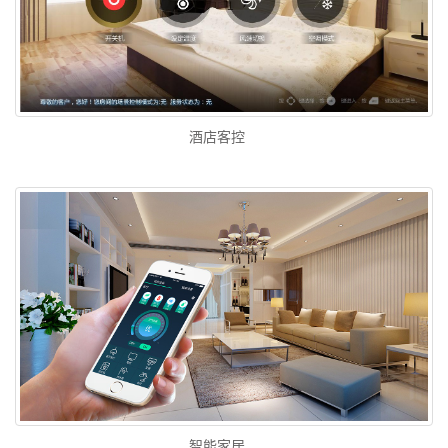
酒店客控
智能家居