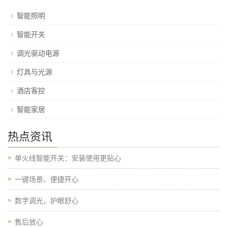
智能照明
智能开关
调光驱动电源
灯具与光源
酒店客控
智能家居
热点资讯
单火线智能开关：安装使用更贴心
一键场景、便捷开心​
数字调光，护眼舒心
售后放心