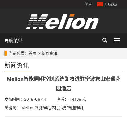
语言：
导航菜单
Togg
navig
当前位置：
首页
> 新闻资讯
新闻资讯
Melion智能照明控制系统即将进驻宁波象山宏通花
园酒店
发布时间：2018-06-14 查看： 14169 次
关键词：
Melion 智能照明控制系统 智能照明